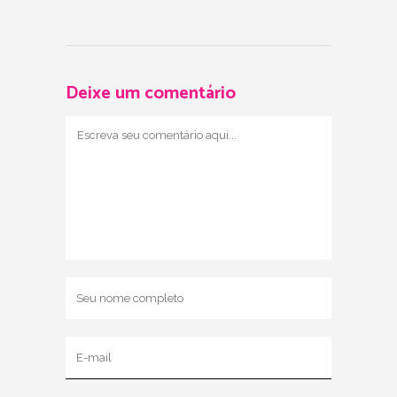
Deixe um comentário