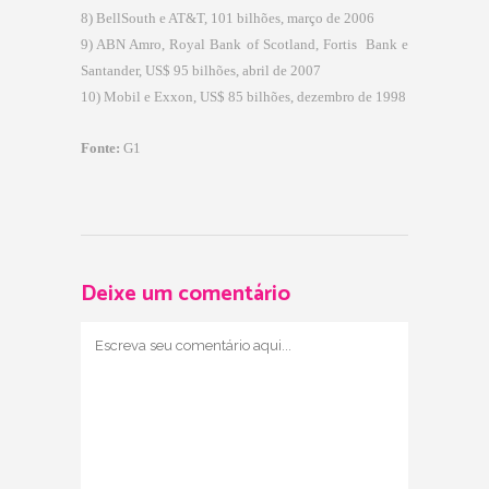
8) BellSouth e AT&T, 101 bilhões, março de 2006
9) ABN Amro, Royal Bank of Scotland, Fortis Bank e
Santander, US$ 95 bilhões, abril de 2007
10) Mobil e Exxon, US$ 85 bilhões, dezembro de 1998
Fonte:
G1
Deixe um comentário