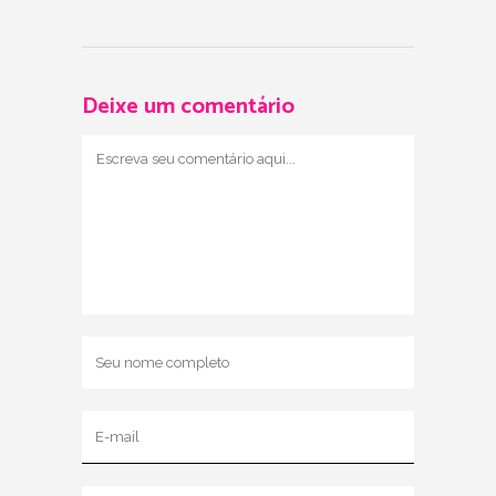
Deixe um comentário