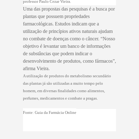
professor Paulo Cezar Vieira.
Uma das propostas das pesquisas é a busca por
plantas que possuem propriedades
farmacológicas. Estudos indicam que a
utilização de princípios ativos naturais ajudam
no combate de doenças como o câncer. “Nosso
objetivo é levantar um banco de informações
de substâncias que podem indicar o
desenvolvimento de produtos, como fármacos”,
afirma Vieira.
A utilização de produtos do metabolismo secundário
das plantas já são utilizadas a muito tempo pelo
homem, em diversas finalidades como alimentos,
perfumes, medicamentos e combate a pragas.
Fonte: Guia da Farmácia Online