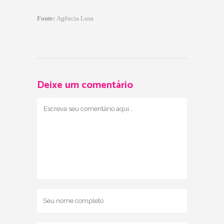
Fonte:
Agência Lusa
Deixe um comentário