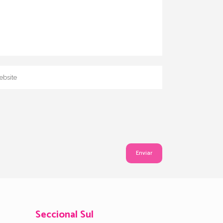
Seccional Sul