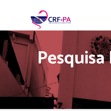
Pesquisa l