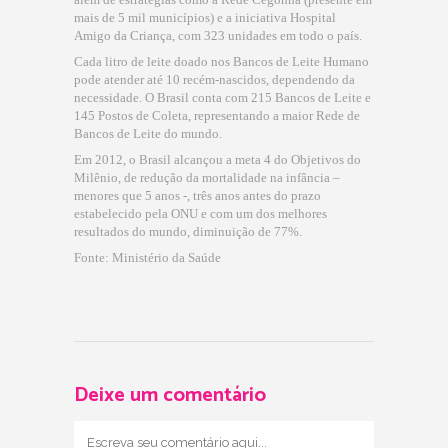
mais de 5 mil municípios) e a iniciativa Hospital
Amigo da Criança, com 323 unidades em todo o país.
Cada litro de leite doado nos Bancos de Leite Humano
pode atender até 10 recém-nascidos, dependendo da
necessidade. O Brasil conta com 215 Bancos de Leite e
145 Postos de Coleta, representando a maior Rede de
Bancos de Leite do mundo.
Em 2012, o Brasil alcançou a meta 4 do Objetivos do
Milênio, de redução da mortalidade na infância –
menores que 5 anos -, três anos antes do prazo
estabelecido pela ONU e com um dos melhores
resultados do mundo, diminuição de 77%.
Fonte: Ministério da Saúde
Deixe um comentário