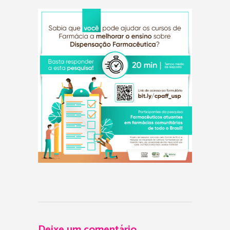
Deixe um comentário