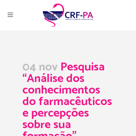
04 nov
Pesquisa
“Análise dos
conhecimentos
do farmacêuticos
e percepções
sobre sua