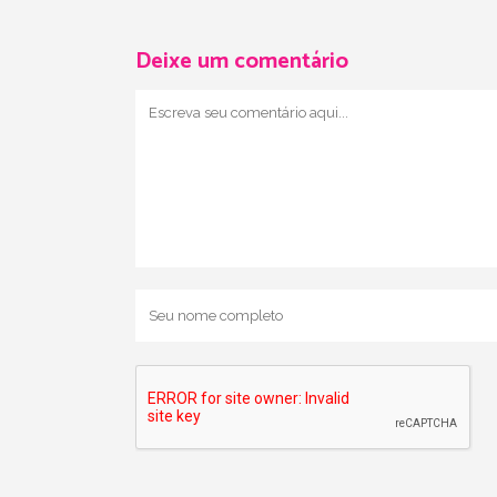
Deixe um comentário