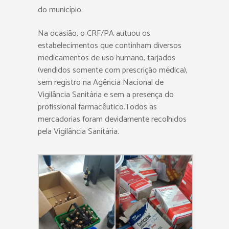
do município.
Na ocasião, o CRF/PA autuou os
estabelecimentos que continham diversos
medicamentos de uso humano, tarjados
(vendidos somente com prescrição médica),
sem registro na Agência Nacional de
Vigilância Sanitária e sem a presença do
profissional farmacêutico.Todos as
mercadorias foram devidamente recolhidos
pela Vigilância Sanitária.