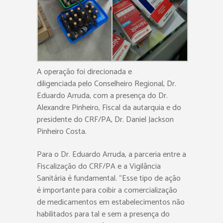
A operação foi direcionada e
diligenciada pelo Conselheiro Regional, Dr.
Eduardo Arruda, com a presença do Dr.
Alexandre Pinheiro, Fiscal da autarquia e do
presidente do CRF/PA, Dr. Daniel Jackson
Pinheiro Costa.
Para o Dr. Eduardo Arruda, a parceria entre a
Fiscalização do CRF/PA e a Vigilância
Sanitária é fundamental. “Esse tipo de ação
é importante para coibir a comercialização
de medicamentos em estabelecimentos não
habilitados para tal e sem a presença do