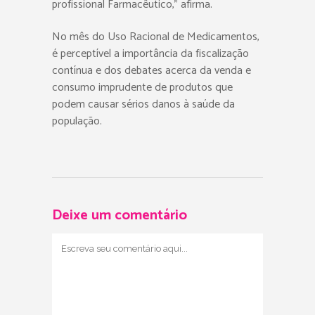
profissional Farmacêutico,” afirma.
No mês do Uso Racional de Medicamentos,
é perceptível a importância da fiscalização
contínua e dos debates acerca da venda e
consumo imprudente de produtos que
podem causar sérios danos à saúde da
população.
Deixe um comentário