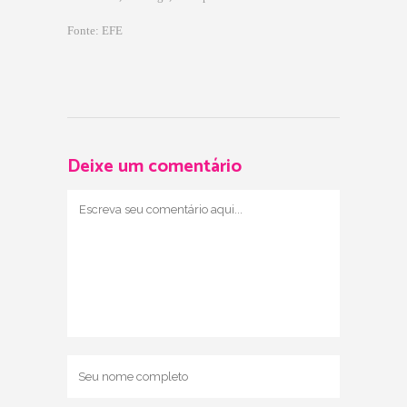
Fonte: EFE
Deixe um comentário