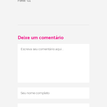
Fonte: G1
Deixe um comentário