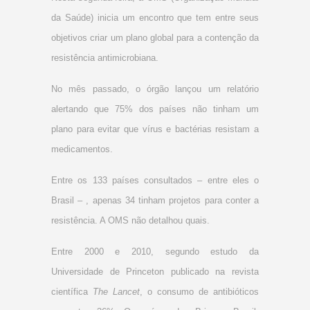
da Saúde) inicia um encontro que tem entre seus
objetivos criar um plano global para a contenção da
resistência antimicrobiana.
No mês passado, o órgão lançou um relatório
alertando que 75% dos países não tinham um
plano para evitar que vírus e bactérias resistam a
medicamentos.
Entre os 133 países consultados – entre eles o
Brasil – , apenas 34 tinham projetos para conter a
resistência. A OMS não detalhou quais.
Entre 2000 e 2010, segundo estudo da
Universidade de Princeton publicado na revista
científica
The Lancet
, o consumo de antibióticos