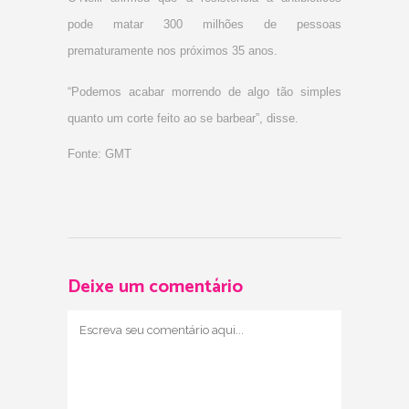
pode matar 300 milhões de pessoas
prematuramente nos próximos 35 anos.
“Podemos acabar morrendo de algo tão simples
quanto um corte feito ao se barbear”, disse.
Fonte: GMT
Deixe um comentário