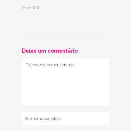
Fonte: UOL
Deixe um comentário