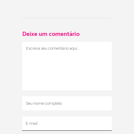
Deixe um comentário