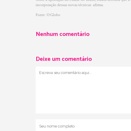
incorporação dessas novas técnicas  afirma.
Fonte:
O Globo
Nenhum comentário
Deixe um comentário