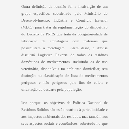
Outra definição da reunião foi a instituição de um
grupo específico, coordenado pelo Ministério do
Desenvolvimento, Indústria e Comércio Exterior
(MDIC) para tratar da regulamentação do dispositivo
do Decreto da PNRS que trata da obrigatoriedade de
fabricação de embalagens com materiais que
possibilitem a reciclagem. Além disso, a Anvisa
discutirá Logística Reversa de todos os resíduos
domésticos de medicamentos, incluindo os de uso
veterinário, disponíveis no ambiente domiciliar, sem
distinção ou classificação de lista de medicamentos
perigosos e não perigosos para fins de coleta e
orientação do descarte pela população.
Isso porque, os objetivos da Política Nacional de
Resíduos Sólidos não estão restritos à periculosidade e
aos impactos ambientais dos resíduos, mas também aos
seus aspectos sociais e econômicos, sobretudo no que