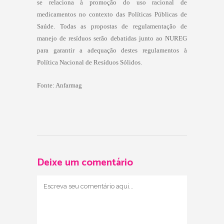
se relaciona à promoção do uso racional de
medicamentos no contexto das Políticas Públicas de
Saúde. Todas as propostas de regulamentação de
manejo de resíduos serão debatidas junto ao NUREG
para garantir a adequação destes regulamentos à
Política Nacional de Resíduos Sólidos.
Fonte: Anfarmag
Deixe um comentário