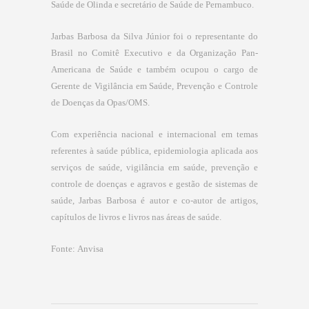
Saúde de Olinda e secretário de Saúde de Pernambuco.
Jarbas Barbosa da Silva Júnior foi o representante do
Brasil no Comitê Executivo e da Organização Pan-
Americana de Saúde e também ocupou o cargo de
Gerente de Vigilância em Saúde, Prevenção e Controle
de Doenças da Opas/OMS.
Com experiência nacional e internacional em temas
referentes à saúde pública, epidemiologia aplicada aos
serviços de saúde, vigilância em saúde, prevenção e
controle de doenças e agravos e gestão de sistemas de
saúde, Jarbas Barbosa é autor e co-autor de artigos,
capítulos de livros e livros nas áreas de saúde.
Fonte:
Anvisa