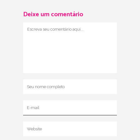
Deixe um comentário