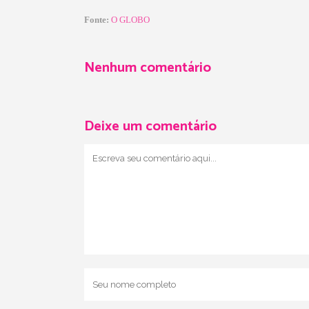
Fonte:
O GLOBO
Nenhum comentário
Deixe um comentário