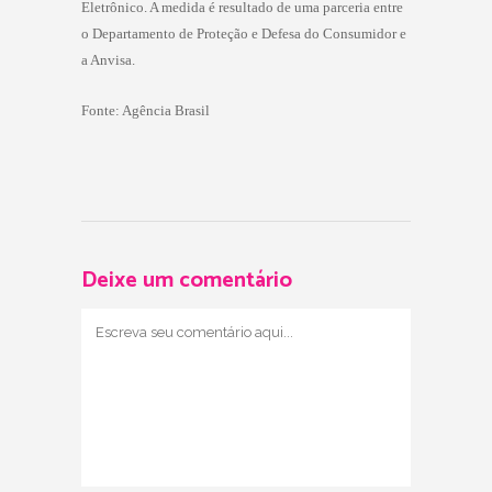
Eletrônico. A medida é resultado de uma parceria entre
o Departamento de Proteção e Defesa do Consumidor e
a Anvisa.
Fonte: Agência Brasil
Deixe um comentário