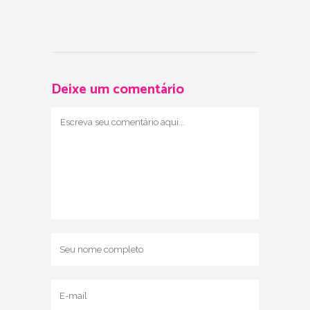
Deixe um comentário