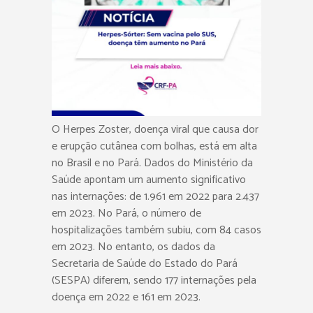
O Herpes Zoster, doença viral que causa dor
e erupção cutânea com bolhas, está em alta
no Brasil e no Pará. Dados do Ministério da
Saúde apontam um aumento significativo
nas internações: de 1.961 em 2022 para 2.437
em 2023. No Pará, o número de
hospitalizações também subiu, com 84 casos
em 2023. No entanto, os dados da
Secretaria de Saúde do Estado do Pará
(SESPA) diferem, sendo 177 internações pela
doença em 2022 e 161 em 2023.