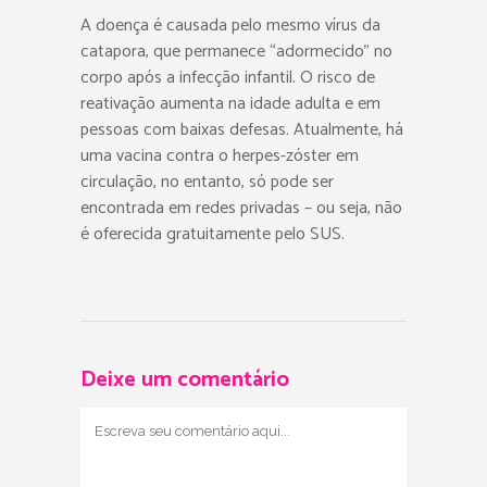
A doença é causada pelo mesmo vírus da
catapora, que permanece “adormecido” no
corpo após a infecção infantil. O risco de
reativação aumenta na idade adulta e em
pessoas com baixas defesas. Atualmente, há
uma vacina contra o herpes-zóster em
circulação, no entanto, só pode ser
encontrada em redes privadas – ou seja, não
é oferecida gratuitamente pelo SUS.
Deixe um comentário