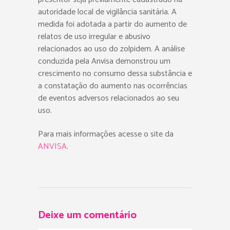
autoridade local de vigilância sanitária. A
medida foi adotada a partir do aumento de
relatos de uso irregular e abusivo
relacionados ao uso do zolpidem. A análise
conduzida pela Anvisa demonstrou um
crescimento no consumo dessa substância e
a constatação do aumento nas ocorrências
de eventos adversos relacionados ao seu
uso.
Para mais informações acesse o site da
ANVISA
.
Deixe um comentário