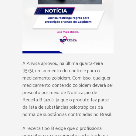
A Anvisa aprovou, na última quarta-feira
(15/5), um aumento do controle para o
medicamento zolpidem. Com isso, qualquer
medicamento contendo zolpidem deverá ser
prescrito por meio de Notificação de
Receita B (azul), já que o produto faz parte
da lista de substâncias psicotrópicas da
norma de substâncias controladas no Brasil.
A receita tipo B exige que o profissional
prescritor seja previamente cadastrado na