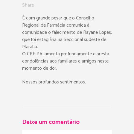
Share
É com grande pesar que o Conselho
Regional de Farmácia comunica à
comunidade o falecimento de Rayane Lopes,
que foi estagiária na Seccional sudeste de
Marabá.
O CRF-PA lamenta profundamente e presta
condolências aos familiares e amigos neste
momento de dor.
Nossos profundos sentimentos.
Deixe um comentário