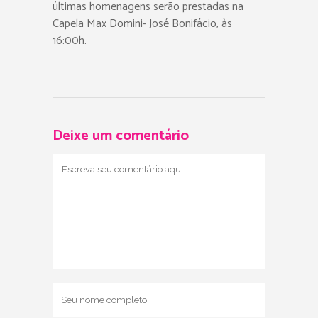
últimas homenagens serão prestadas na
Capela Max Domini- José Bonifácio, às
16:00h.
Deixe um comentário