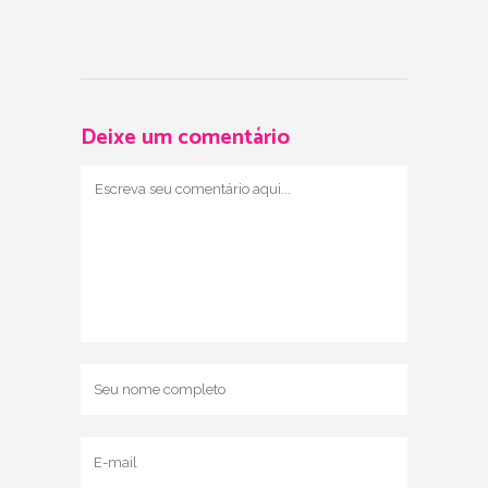
Deixe um comentário