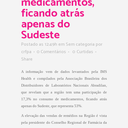
medicamentos,
ficando atrás
apenas do
Sudeste
Postado as 12:49h
em Sem categoria
por
crfpa
0 Comentários
0
Curtidas
Share
A informação vem de dados levantados pela IMS
Health e compilados pela Associação Brasileira dos
Distribuidores de Laboratórios Nacionais Abradilan,
que revelam que a região tem uma participação de
17,3% no consumo de medicamentos, ficando atrás
apenas do Sudeste, que representa 53%.
A elevação das vendas de remédios na Região é vista
pela presidente do Conselho Regional de Farmácia da