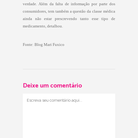
verdade. Além da falta de informação por parte dos
consumidores, tem também a questão da classe médica
ainda não estar prescrevendo tanto esse tipo de
medicamento, detalhou.
Fonte:
Blog Mari Fuxico
Deixe um comentário