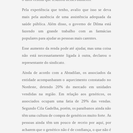
Pela experiência que tenho, avalio que isso se deva
mais pela ausência de uma assistência adequada da
saúde pública. Além disso, o governo de Dilma está
fazendo um grande trabalho com as farmácias
populares para ajudar as pessoas mais carentes.
Esse aumento da renda pode até ajudar, mas uma coisa
não está necessariamente ligada à outra, declarou o
representante do sindicato.
Ainda de acordo com a Abradilan, os associados da
entidade acompanharam o aquecimento constatado no
Nordeste, detendo 20% do mercado em unidades
vendidas na região. Em relação aos genéricos, os
associados ocupam uma fatia de 29% das vendas.
Segundo Cila Gadelha, porém, os paraibanos ainda não
têm uma cultura de compra de genéricos muito forte. As
pessoas ainda têm um pouco de receio por aqui, por
acharem que o genérico não é de confiança, o que não é