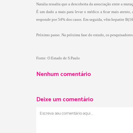
Natalia ressalta que a descoberta da associação entre a mut
É um dado a mais para levar o médico a ficar mais atento, 
responde por 54% dos casos. Em seguida, vêm hepatite B(1
Próximo passo. Na próxima fase do estudo, os pesquisadores 
Fonte: O Estado de S.Paulo
Nenhum comentário
Deixe um comentário