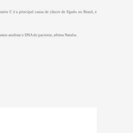
atite C é a principal causa de câncer de fígado no Brasil, e
mos analisar o DNA do paciente, afirma Natalia.