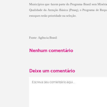
Municípios que fazem parte do Programa Brasil sem Miséria
Qualidade da Atenção Básica (Pmaq), o Programa de Requal
estoques terão prioridade na seleção.
Fonte: Agência Brasil
Nenhum comentário
Deixe um comentário