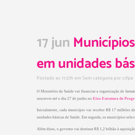
17 jun
Municípios
em unidades bás
Postado as 11:27h
em Sem categoria
por
crfpa
O Ministério da Saúde vai financiar a organização de farm
inscrever até o dia 27 de junho no
Eixo Estrutura do Progr
Inicialmente, cada município vai receber R$ 17 milhões de
unidades básicas de Saúde. Em seguida, os municípios selec
Além disso, o governo vai destinar R$ 1,2 bilhão à aquisiçã