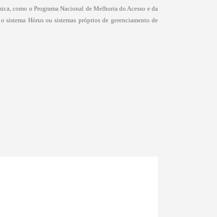
ásica, como o Programa Nacional de Melhoria do Acesso e da
 o sistema Hórus ou sistemas próprios de gerenciamento de