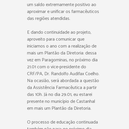
um saldo extremamente positivo ao
aproximar e unificar os farmacêuticos
das regiões atendidas.
E dando continuidade ao projeto,
aproveito para comunicar que
iniciamos o ano com a realização de
mais um Plantão da Diretoria: dessa
vez em Paragominas, no próximo dia
21.01 com o vice-presidente do
CRF/PA, Dr. Randolfo Audifax Coelho.
Na ocasião, será abordada a questão
da Assistência Farmacêutica a partir
das 10h. Já no dia 29.01, eu estarei
presente no município de Castanhal
em mais um Plantão da Diretoria.
O processo de educação continuada