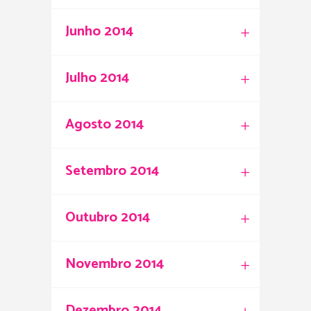
Junho 2014
Julho 2014
Agosto 2014
Setembro 2014
Outubro 2014
Novembro 2014
Dezembro 2014