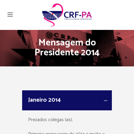
Mensagem do
Presidente 2014
Janeiro 2014
Prezados colegas (as),