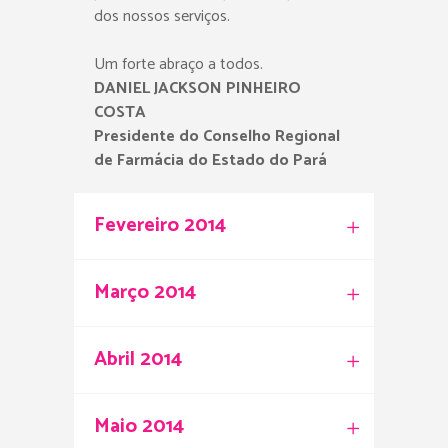
dos nossos serviços.
Um forte abraço a todos.
DANIEL JACKSON PINHEIRO
COSTA
Presidente do Conselho Regional
de Farmácia do Estado do Pará
Fevereiro 2014
Março 2014
Abril 2014
Maio 2014