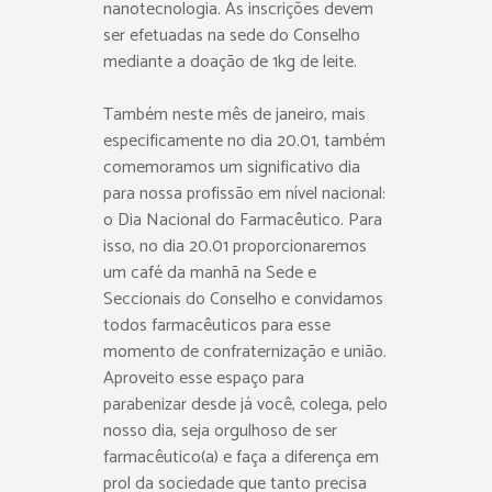
nanotecnologia. As inscrições devem
ser efetuadas na sede do Conselho
mediante a doação de 1kg de leite.
Também neste mês de janeiro, mais
especificamente no dia 20.01, também
comemoramos um significativo dia
para nossa profissão em nível nacional:
o Dia Nacional do Farmacêutico. Para
isso, no dia 20.01 proporcionaremos
um café da manhã na Sede e
Seccionais do Conselho e convidamos
todos farmacêuticos para esse
momento de confraternização e união.
Aproveito esse espaço para
parabenizar desde já você, colega, pelo
nosso dia, seja orgulhoso de ser
farmacêutico(a) e faça a diferença em
prol da sociedade que tanto precisa