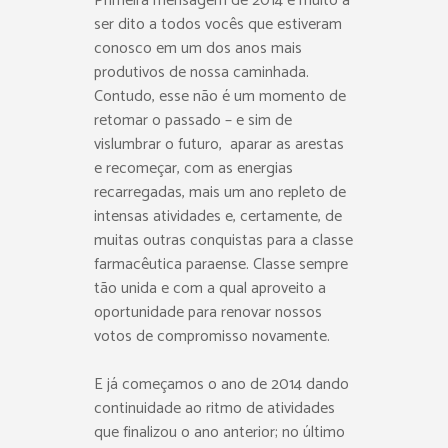
Primeira mensagem de 2014 e muito a
ser dito a todos vocês que estiveram
conosco em um dos anos mais
produtivos de nossa caminhada.
Contudo, esse não é um momento de
retomar o passado – e sim de
vislumbrar o futuro, aparar as arestas
e recomeçar, com as energias
recarregadas, mais um ano repleto de
intensas atividades e, certamente, de
muitas outras conquistas para a classe
farmacêutica paraense. Classe sempre
tão unida e com a qual aproveito a
oportunidade para renovar nossos
votos de compromisso novamente.
E já começamos o ano de 2014 dando
continuidade ao ritmo de atividades
que finalizou o ano anterior; no último