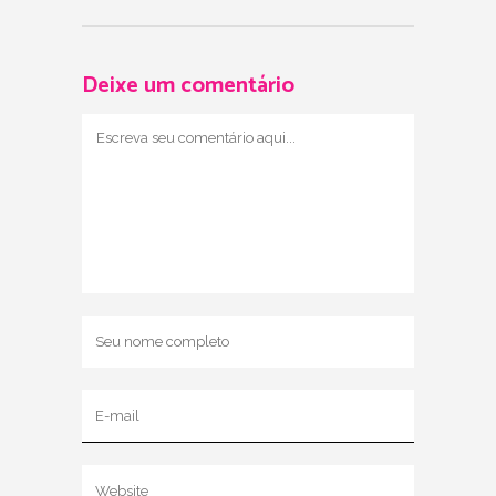
Deixe um comentário