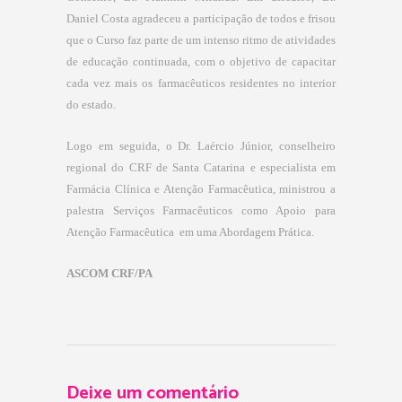
Daniel Costa agradeceu a participação de todos e frisou
que o Curso faz parte de um intenso ritmo de atividades
de educação continuada, com o objetivo de capacitar
cada vez mais os farmacêuticos residentes no interior
do estado.
Logo em seguida, o Dr. Laércio Júnior, conselheiro
regional do CRF de Santa Catarina e especialista em
Farmácia Clínica e Atenção Farmacêutica, ministrou a
palestra Serviços Farmacêuticos como Apoio para
Atenção Farmacêutica em uma Abordagem Prática.
ASCOM CRF/PA
Deixe um comentário