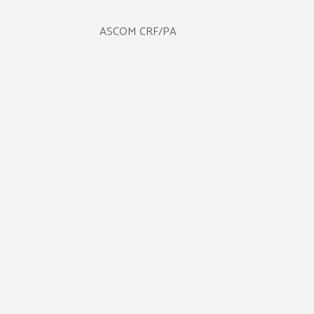
ASCOM CRF/PA