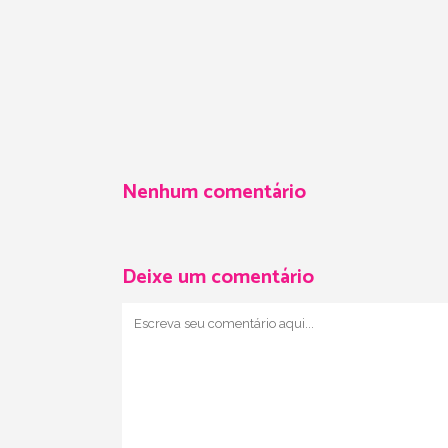
Nenhum comentário
Deixe um comentário