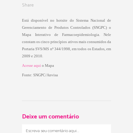
Share
Está disponível no hotsite do Sistema Nacional de
Gerenciamento de Produtos Controlados (SNGPC) o
Mapa Interativo de Farmacoepidemiologia. Nele
constam os cinco princípios ativos mais consumidos da
Portaria SVS/MS nº 344/1998, em todos os Estados, em
2009 e 2010.
Acesse aqui
o Mapa
Fonte: SNGPC/Anvisa
Deixe um comentário