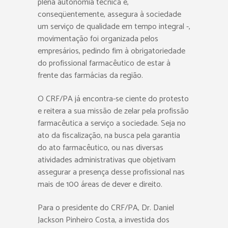
plena autonomia técnica e,
conseqüentemente, assegura à sociedade
um serviço de qualidade em tempo integral -,
movimentação foi organizada pelos
empresários, pedindo fim à obrigatoriedade
do profissional farmacêutico de estar à
frente das farmácias da região.
O CRF/PA já encontra-se ciente do protesto
e reitera a sua missão de zelar pela profissão
farmacêutica a serviço a sociedade. Seja no
ato da fiscalização, na busca pela garantia
do ato farmacêutico, ou nas diversas
atividades administrativas que objetivam
assegurar a presença desse profissional nas
mais de 100 áreas de dever e direito.
Para o presidente do CRF/PA, Dr. Daniel
Jackson Pinheiro Costa, a investida dos