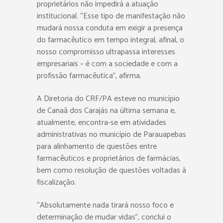
proprietários não impedirá a atuação
institucional. “Esse tipo de manifestação não
mudará nossa conduta em exigir a presença
do farmacêutico em tempo integral, afinal, o
nosso compromisso ultrapassa interesses
empresariais – é com a sociedade e com a
profissão farmacêutica”, afirma.
A Diretoria do CRF/PA esteve no município
de Canaã dos Carajás na última semana e,
atualmente, encontra-se em atividades
administrativas no município de Parauapebas
para alinhamento de questões entre
farmacêuticos e proprietários de farmácias,
bem como resolução de questões voltadas à
fiscalização.
“Absolutamente nada tirará nosso foco e
determinação de mudar vidas”, conclui o