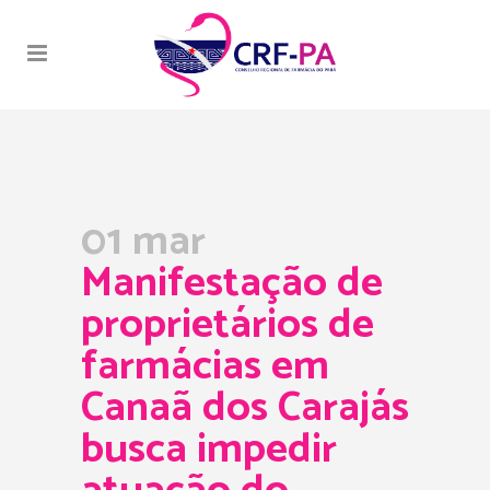
01 mar
Manifestação de
proprietários de
farmácias em
Canaã dos Carajás
busca impedir