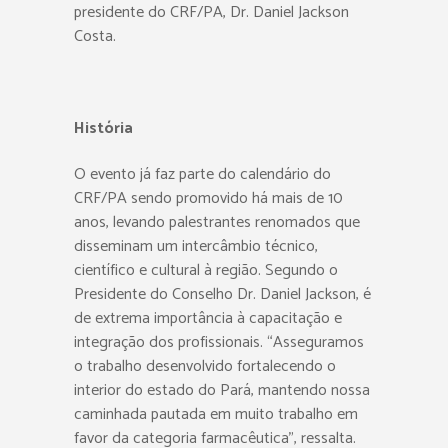
presidente do CRF/PA, Dr. Daniel Jackson
Costa.
História
O evento já faz parte do calendário do
CRF/PA sendo promovido há mais de 10
anos, levando palestrantes renomados que
disseminam um intercâmbio técnico,
científico e cultural à região. Segundo o
Presidente do Conselho Dr. Daniel Jackson, é
de extrema importância à capacitação e
integração dos profissionais. “Asseguramos
o trabalho desenvolvido fortalecendo o
interior do estado do Pará, mantendo nossa
caminhada pautada em muito trabalho em
favor da categoria farmacêutica”, ressalta.