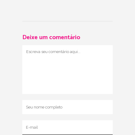
Deixe um comentário