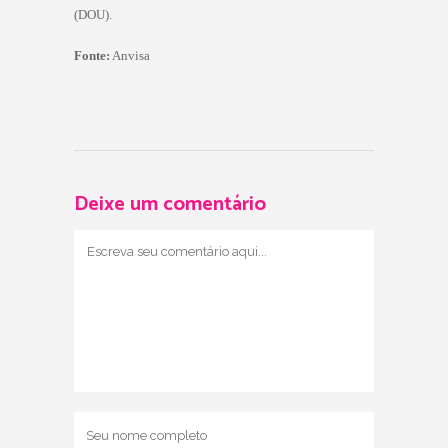
(DOU).
Fonte:
Anvisa
Deixe um comentário