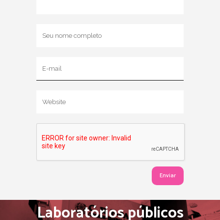
Laboratórios públicos