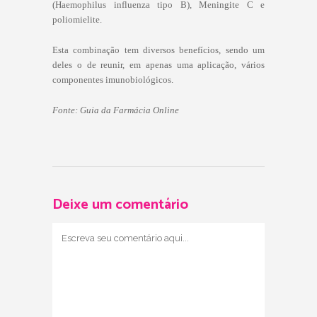
(Haemophilus influenza tipo B), Meningite C e
poliomielite.
Esta combinação tem diversos benefícios, sendo um
deles o de reunir, em apenas uma aplicação, vários
componentes imunobiológicos.
Fonte: Guia da Farmácia Online
Deixe um comentário