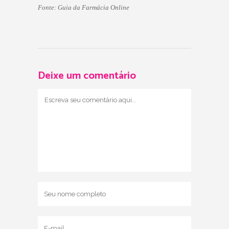
Fonte: Guia da Farmácia Online
Deixe um comentário