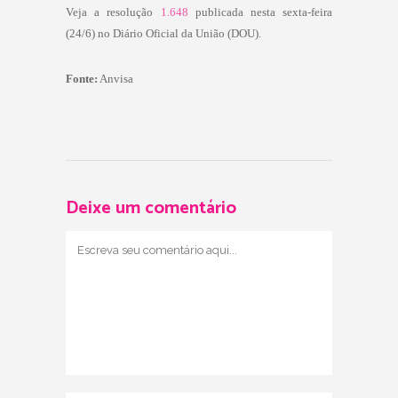
Veja a resolução
1.648
publicada nesta sexta-feira
(24/6) no Diário Oficial da União (DOU).
Fonte:
Anvisa
Deixe um comentário