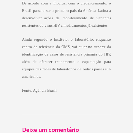
De acordo com a Fiocruz, com o credenciamento, o
Brasil passa a ser o primeiro país da América Latina a
desenvolver ações de monitoramento de variantes
resistentes do vírus HIV a medicamentos já existentes.
Ainda segundo o instituto, o laboratório, enquanto
centro de referência da OMS, vai atuar no suporte da
identificação de casos de resistência primária do HIV,
além de oferecer treinamento e capacitação para
equipes das redes de laboratórios de outros países sul-
americanos.
Fonte: Agência Brasil
Deixe um comentário