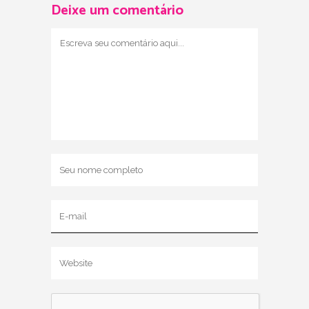
Deixe um comentário