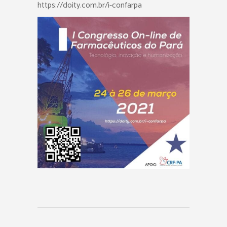
https://doity.com.br/i-confarpa