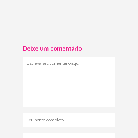
Deixe um comentário