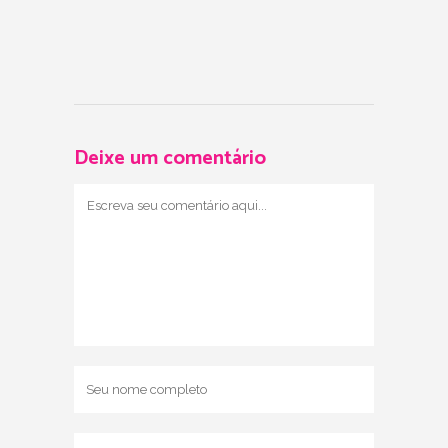
Deixe um comentário