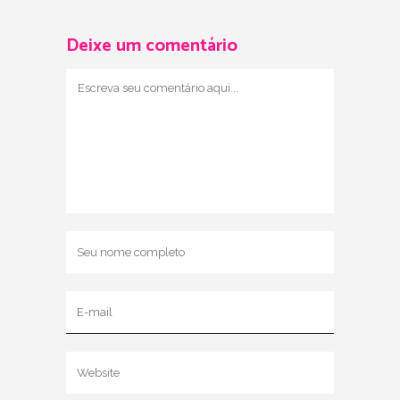
Deixe um comentário