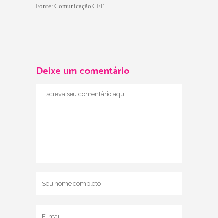
Fonte:
Comunicação CFF
Deixe um comentário