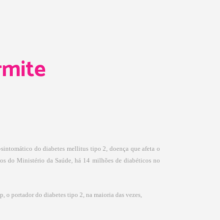
rmite
sintomático do diabetes mellitus tipo 2, doença que afeta o
os do Ministério da Saúde, há 14 milhões de diabéticos no
 o portador do diabetes tipo 2, na maioria das vezes,