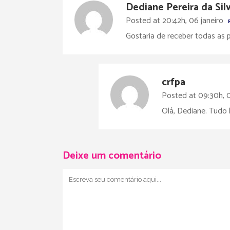
Dediane Pereira da Sil
Posted at 20:42h, 06 janeiro
Gostaria de receber todas as 
crfpa
Posted at 09:30h, 0
Olá, Dediane. Tudo 
Deixe um comentário