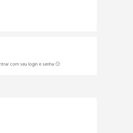
ntrar com seu login e senha 🙂