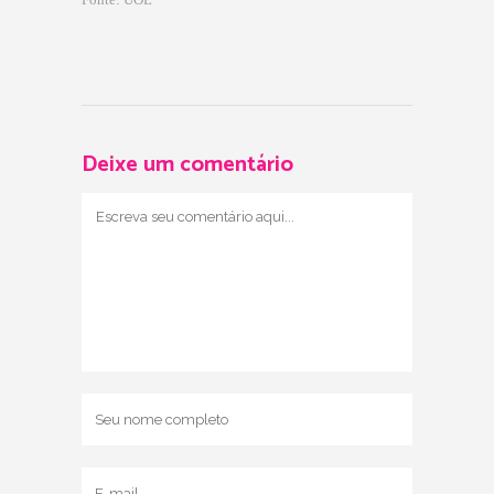
Deixe um comentário