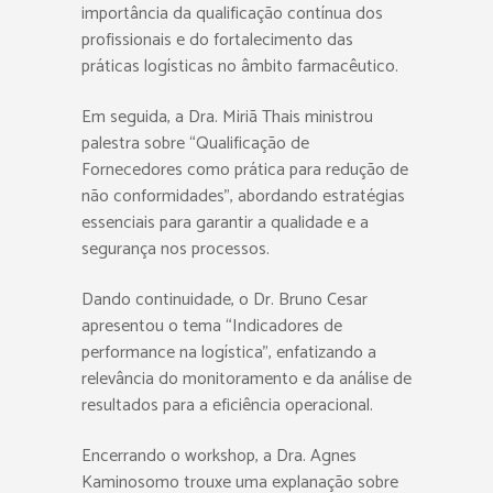
importância da qualificação contínua dos
profissionais e do fortalecimento das
práticas logísticas no âmbito farmacêutico.
Em seguida, a Dra. Miriã Thais ministrou
palestra sobre “Qualificação de
Fornecedores como prática para redução de
não conformidades”, abordando estratégias
essenciais para garantir a qualidade e a
segurança nos processos.
Dando continuidade, o Dr. Bruno Cesar
apresentou o tema “Indicadores de
performance na logística”, enfatizando a
relevância do monitoramento e da análise de
resultados para a eficiência operacional.
Encerrando o workshop, a Dra. Agnes
Kaminosomo trouxe uma explanação sobre