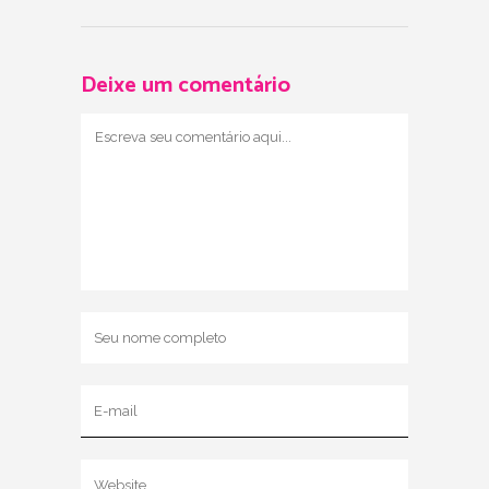
Deixe um comentário