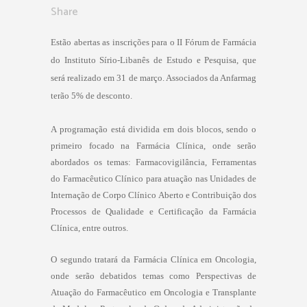
Share
Estão abertas as inscrições para o II Fórum de Farmácia
do Instituto Sírio-Libanês de Estudo e Pesquisa, que
será realizado em 31 de março. Associados da Anfarmag
terão 5% de desconto.
A programação está dividida em dois blocos, sendo o
primeiro focado na Farmácia Clínica, onde serão
abordados os temas: Farmacovigilância, Ferramentas
do Farmacêutico Clínico para atuação nas Unidades de
Internação de Corpo Clínico Aberto e Contribuição dos
Processos de Qualidade e Certificação da Farmácia
Clínica, entre outros.
O segundo tratará da Farmácia Clínica em Oncologia,
onde serão debatidos temas como Perspectivas de
Atuação do Farmacêutico em Oncologia e Transplante