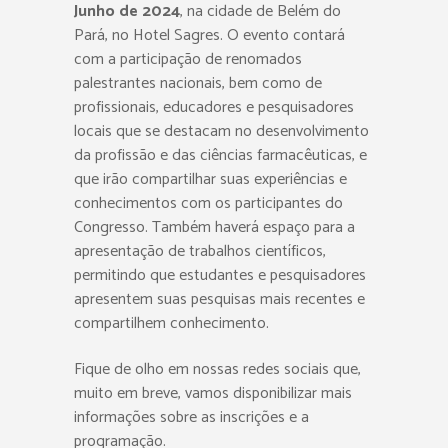
Junho de 2024
, na cidade de Belém do
Pará, no Hotel Sagres. O evento contará
com a participação de renomados
palestrantes nacionais, bem como de
profissionais, educadores e pesquisadores
locais que se destacam no desenvolvimento
da profissão e das ciências farmacêuticas, e
que irão compartilhar suas experiências e
conhecimentos com os participantes do
Congresso. Também haverá espaço para a
apresentação de trabalhos científicos,
permitindo que estudantes e pesquisadores
apresentem suas pesquisas mais recentes e
compartilhem conhecimento.
Fique de olho em nossas redes sociais que,
muito em breve, vamos disponibilizar mais
informações sobre as inscrições e a
programação.