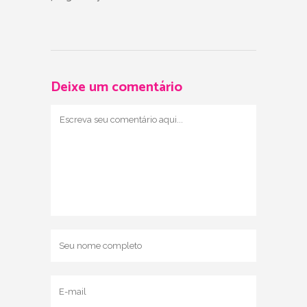
Deixe um comentário