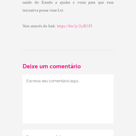
saúde do Estado a ajudar e votar para que essa
iniciativa possa virar Lei.
Vote através do link:
https://bit.ly/2yIE1Fl
Deixe um comentário