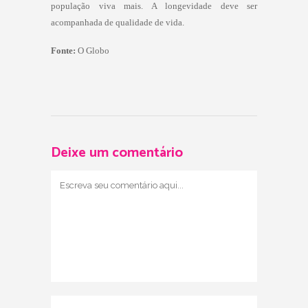
população viva mais. A longevidade deve ser
acompanhada de qualidade de vida.
Fonte:
O Globo
Deixe um comentário